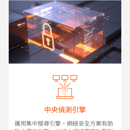
中央偵測引擎
運用集中搜尋引擎，網絡安全方案有助