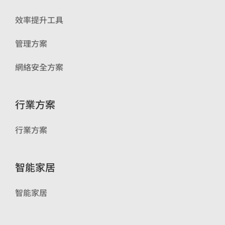
效率提升工具
管理方案
網絡安全方案
行業方案
行業方案
智能家居
智能家居