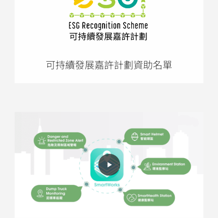
可持續發展嘉許計劃資助名單