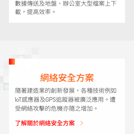
數據傳送及地盤、辦公室大型檔案上下
載，提高效率。
網絡安全方案
隨著建造業的創新發展，各種技術例如
IoT感應器及GPS追蹤器被廣泛應用。遭
受網絡攻擊的危機亦隨之增加。
了解關於網絡安全方案