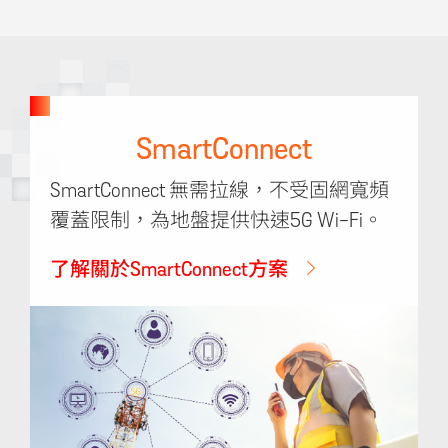
SmartConnect
SmartConnect 無需拉線，不受固網寬頻
覆蓋限制，為地盤提供快速5G Wi-Fi。
了解關於SmartConnect方案