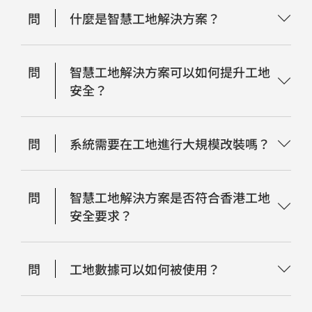
問
什麼是智慧工地解決方案？
問
智慧工地解決方案可以如何提升工地
安全？
問
系統需要在工地進行大規模改裝嗎？
問
智慧工地解決方案是否符合香港工地
安全要求？
問
工地數據可以如何被使用？