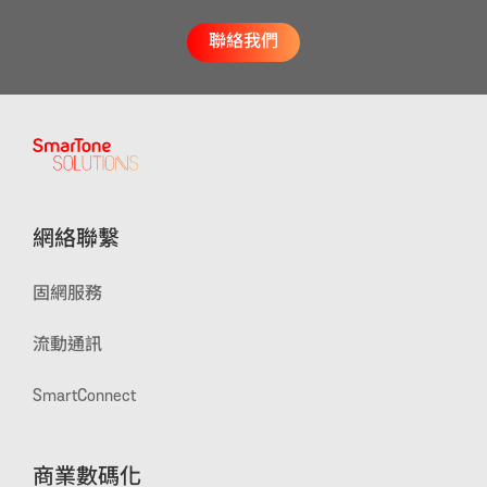
聯絡我們
網絡聯繫
固網服務
流動通訊
SmartConnect
商業數碼化