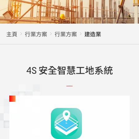
主頁
行業方案
行業方案
建造業
4S 安全智慧工地系統