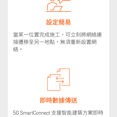
設定簡易
當某一位置完成施工，可立刻將網絡連
接遷移至另一地點，無須重新設置網
絡。
即時數據傳送
5G SmartConnect 支援智能建築方案即時