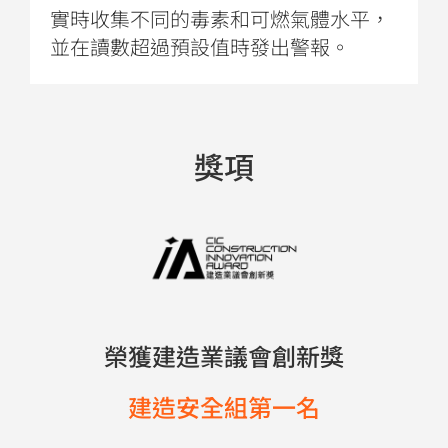
實時收集不同的毒素和可燃氣體水平，
並在讀數超過預設值時發出警報。
獎項
榮獲建造業議會創新獎
建造安全組第一名