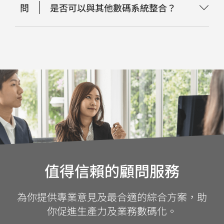
問
是否可以與其他數碼系統整合？
值得信賴的顧問服務
為你提供專業意見及最合適的綜合方案，助
你促進生產力及業務數碼化。