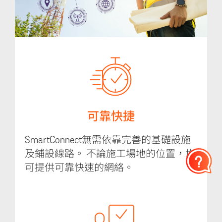
可靠快捷
SmartConnect無需依靠完善的基礎設施
及鋪設線路。 不論施工場地的位置，均
可提供可靠快速的網絡。