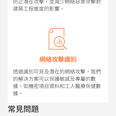
防止潛在攻擊，並減少網絡惡意攻擊對
建築工程進度的影響。
網絡攻擊識別
透過識別可見及潛在的網絡攻擊，我們
的解決方案可以保護敏感及專屬的數
據，如機密項目資料和工人醫療保健數
據。
常見問題