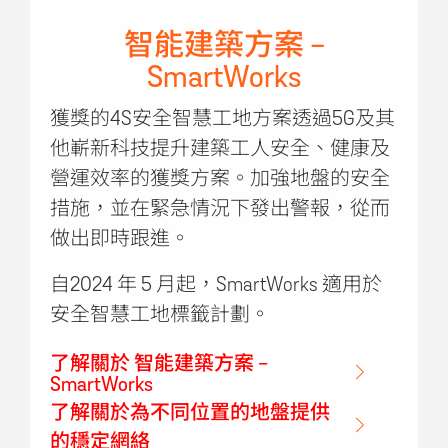
智能建築方案 -
SmartWorks
獲獎的4S安全智慧工地方案透過5G及其
他嶄新科技提升建築工人安全、健康及
營運效率的獲獎方案。加強地盤的安全
措施，並在緊急情況下發出警報，從而
做出即時跟進。
自2024 年 5 月起，SmartWorks 適用於
安全智慧工地標籤計劃。
了解關於 智能建築方案 -
SmartWorks
了解關於為不同位置的地盤提供
的穩定網絡