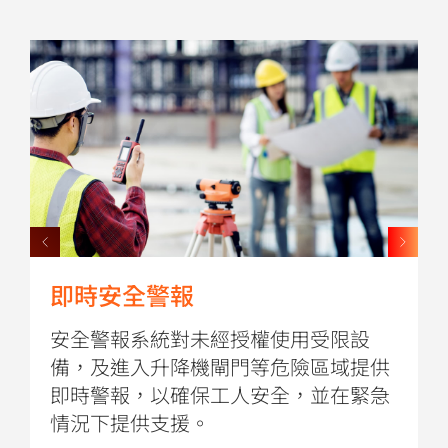
即時安全警報
安全警報系統對未經授權使用受限設
備，及進入升降機閘門等危險區域提供
即時警報，以確保工人安全，並在緊急
情況下提供支援。