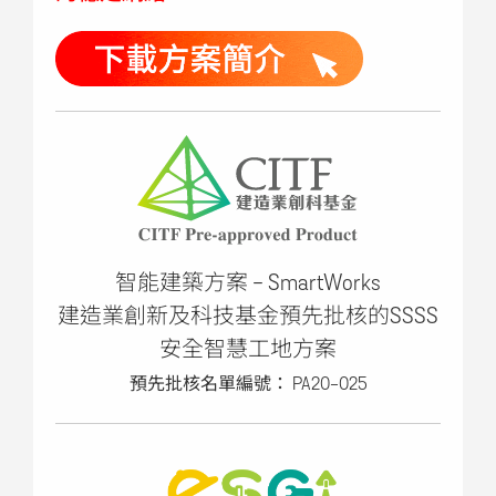
智能建築方案 - SmartWorks
建造業創新及科技基金預先批核的SSSS
安全智慧工地方案
預先批核名單編號： PA20-025