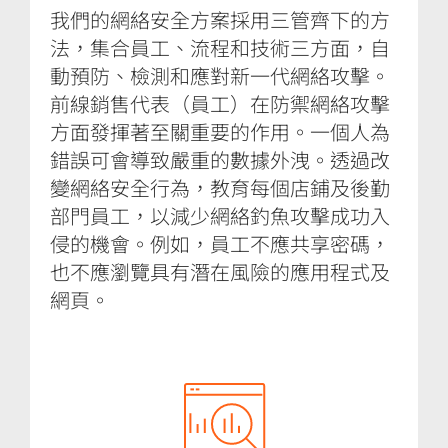
我們的網絡安全方案採用三管齊下的方
法，集合員工、流程和技術三方面，自
動預防、檢測和應對新一代網絡攻擊。
前線銷售代表（員工）在防禦網絡攻擊
方面發揮著至關重要的作用。一個人為
錯誤可會導致嚴重的數據外洩。透過改
變網絡安全行為，教育每個店鋪及後勤
部門員工，以減少網絡釣魚攻擊成功入
侵的機會。例如，員工不應共享密碼，
也不應瀏覽具有潛在風險的應用程式及
網頁。