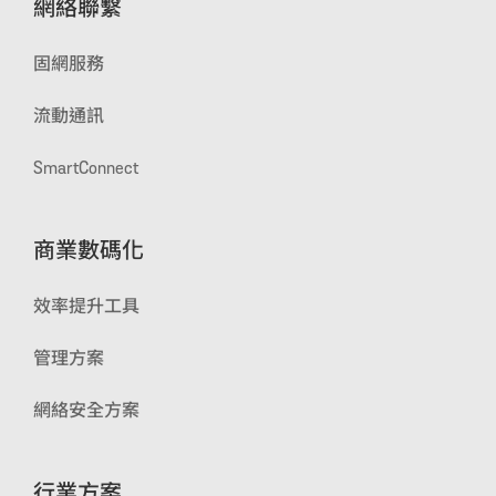
網絡聯繫
固網服務
流動通訊
SmartConnect
商業數碼化
效率提升工具
管理方案
網絡安全方案
行業方案