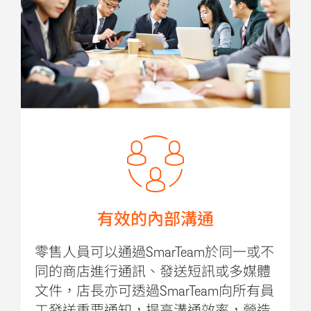
有效的內部溝通
零售人員可以通過SmarTeam於同一或不
同的商店進行通訊、發送短訊或多媒體
文件，店長亦可透過SmarTeam向所有員