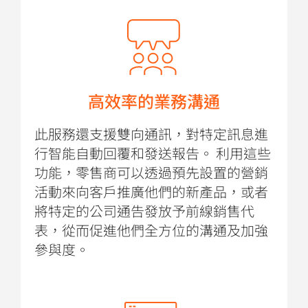
高效率的業務溝通
此服務還支援雙向通訊，對特定訊息進
行智能自動回覆和發送報告。 利用這些
功能，零售商可以透過預先設置的營銷
活動來向客戶推廣他們的新產品，或者
將特定的公司通告發放予前線銷售代
表，從而促進他們全方位的溝通及加強
參與度。