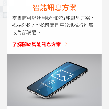
智能訊息方案
零售商可以運用我們的智能訊息方案，
透過SMS / MMS可靠且高效地進行推廣
或內部溝通。
了解關於智能訊息方案