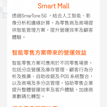
Smart Mall
透過SmarTone 5G ，結合人工智能、影
像分析和邊緣計算，為零售商及商場提
供智能管理方案，提升營運效率及顧客
體驗。
智能零售方案帶來的營運效益
智能零售方案可應用於不同零售場景，
包括分店營運及庫存管理、顧客行為分
析及推廣、自助收銀及 POS 系統整合，
以及商場及多分店管理，協助零售企業
提升整體營運效率及客戶體驗，加速商
業數碼化轉型。