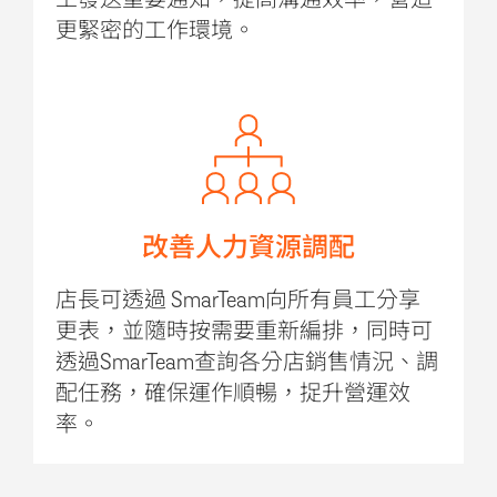
工發送重要通知，提高溝通效率，營造
更緊密的工作環境。
改善人力資源調配
店長可透過 SmarTeam向所有員工分享
更表，並隨時按需要重新編排，同時可
透過SmarTeam查詢各分店銷售情況、調
配任務，確保運作順暢，捉升營運效
率。