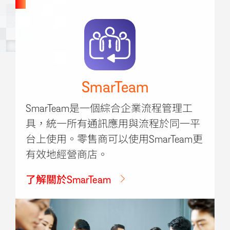
SmarTeam
SmarTeam是一個綜合企業流程管理工
具，統一所有通訊應用與流程於同一平
台上使用。零售商可以使用SmarTeam更
有效地經營商店。
了解關於SmarTeam