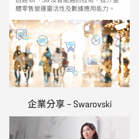
透過 IoT、5G 及智能通訊技術，提升整
體零售營運靈活性及數據應用能力。
企業分享 - Swarovski