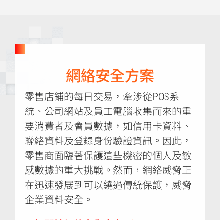
網絡安全方案
零售店鋪的每日交易，牽涉從POS系
統、公司網站及員工電腦收集而來的重
要消費者及會員數據，如信用卡資料、
聯絡資料及登錄身份驗證資訊。因此，
零售商面臨著保護這些機密的個人及敏
感數據的重大挑戰。然而，網絡威脅正
在迅速發展到可以繞過傳統保護，威脅
企業資料安全。