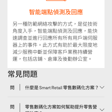
智能端點偵測及回應
另一種防範網絡攻擊的方式，是從技術
角度入手，智能端點偵測及回應，能快
速調查並進行回應所有所有用戶端伺服
器上的事件。此方式有助於最大限度地
減少服務中斷並保障客戶業務持續營
運，包括店鋪、倉庫及後勤辦公室。
常見問題
問
什麼是 Smart Retail 零售數碼化方案？
問
零售數碼化方案如何幫助提升零售營