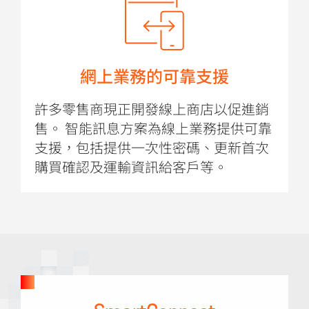
網上業務的可靠支援
許多零售商現正開發線上商店以促進銷
售。 智能訊息方案為線上業務提供可靠
支援，包括提供一次性密碼、更新首次
購買確認及運輸資訊給客戶等。