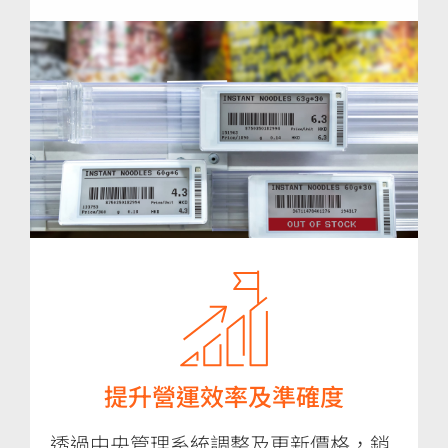
提升營運效率及準確度
透過中央管理系統調整及更新價格，銷