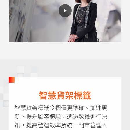
智慧貨架標籤
智慧貨架標籤令標價更準確、加速更
新、提升顧客體驗，透過數據進行決
策，提高營運效率及統一門市管理。