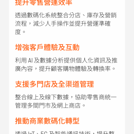
提升零售營運效率
透過數碼化系統整合分店、庫存及營銷
流程，減少人手操作並提升營運準確
度。
增強客戶體驗及互動
利用 AI 及數據分析提供個人化資訊及推
廣內容，提升顧客購物體驗及轉換率。
支援多門店及全渠道管理
整合線上及線下數據，協助零售商統一
管理多間門市及網上商店。
推動商業數碼化轉型