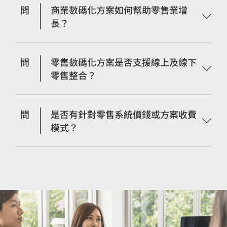
問
商業數碼化方案如何幫助零售業增
長？
問
零售數碼化方案是否支援線上及線下
零售整合？
問
是否有針對零售系統價錢或方案收費
模式？