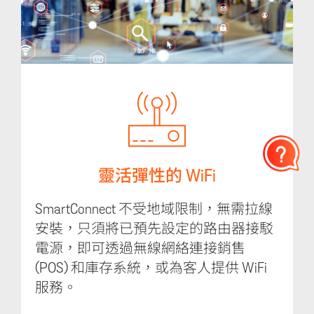
靈活彈性的 WiFi
SmartConnect 不受地域限制，無需拉線
安裝，只須將已預先設定的路由器接駁
電源，即可透過無線網絡連接銷售
(POS) 和庫存系統，或為客人提供 WiFi
服務。