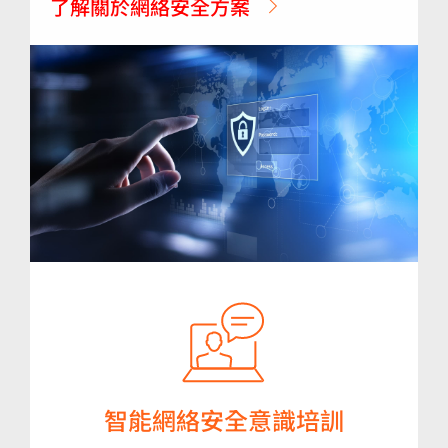
了解關於網絡安全方案
智能網絡安全意識培訓