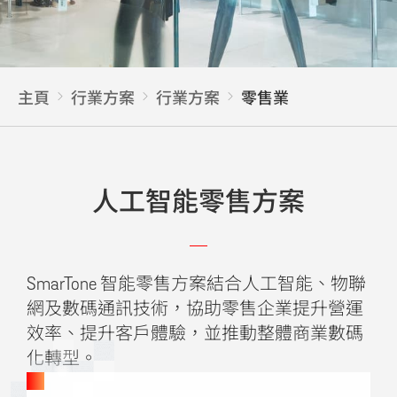
主頁
行業方案
行業方案
零售業
人工智能零售方案
SmarTone 智能零售方案結合人工智能、物聯
網及數碼通訊技術，協助零售企業提升營運
效率、提升客戶體驗，並推動整體商業數碼
化轉型。