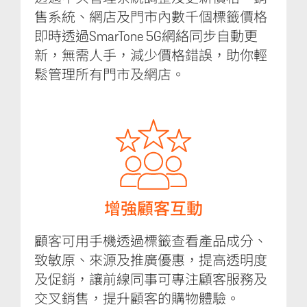
售系統、網店及門市內數千個標籤價格
即時透過SmarTone 5G網絡同步自動更
新，無需人手，減少價格錯誤，助你輕
鬆管理所有門市及網店。
增強顧客互動
顧客可用手機透過標籤查看產品成分、
致敏原、來源及推廣優惠，提高透明度
及促銷，讓前線同事可專注顧客服務及
交叉銷售，提升顧客的購物體驗。