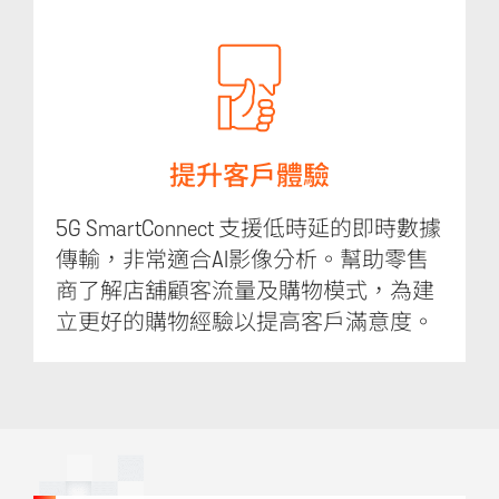
提升客戶體驗
5G SmartConnect 支援低時延的即時數據
傳輸，非常適合AI影像分析。幫助零售
商了解店舖顧客流量及購物模式，為建
立更好的購物經驗以提高客戶滿意度。