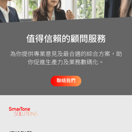
值得信賴的顧問服務
為你提供專業意見及最合適的綜合方案，助
你促進生產力及業務數碼化。
聯絡我們