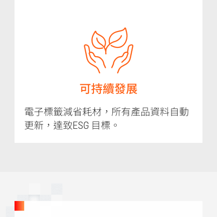
可持續發展
電子標籤減省耗材，所有產品資料自動
更新，達致ESG 目標。