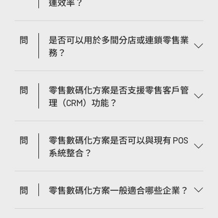
運效率？
問
是否可以用於多間分店或連鎖零售業
務？
問
零售數碼化方案是否支援零售客戶管
理（CRM）功能？
問
零售數碼化方案是否可以與現有 POS
系統整合？
問
零售數碼化方案一般適合哪些企業？