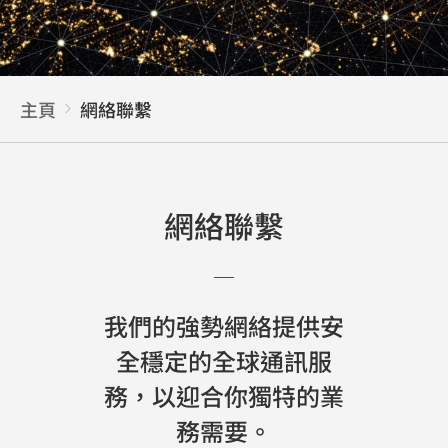
主頁
網絡聯繫
網絡聯繫
我們的強勢網絡提供安
全穩定的全球通訊服
務，以迎合你獨特的業
務需要。