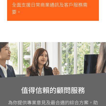
全面支援日常商業通訊及客戶服務需
要。
值得信賴的顧問服務
為你提供專業意見及最合適的綜合方案，助