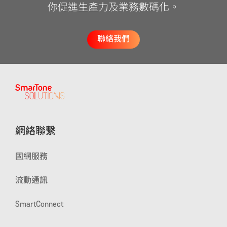
你促進生產力及業務數碼化。
聯絡我們
網絡聯繫
固網服務
流動通訊
SmartConnect