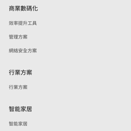
商業數碼化
效率提升工具
管理方案
網絡安全方案
行業方案
行業方案
智能家居
智能家居