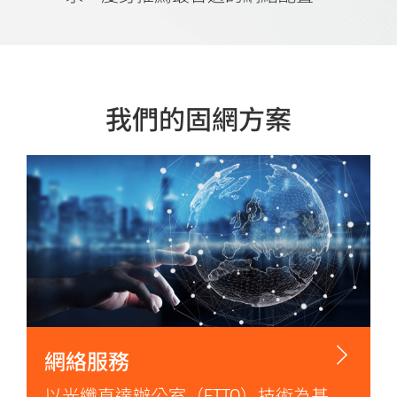
我們的固網方案
網絡服務