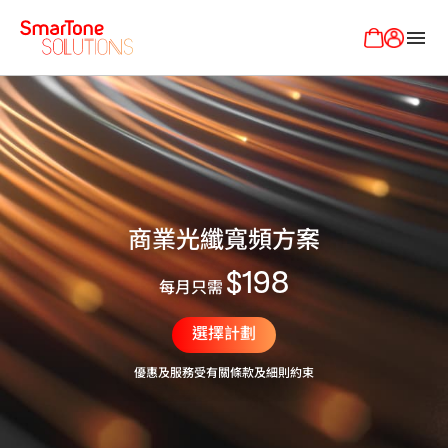
menu
商業光纖寬頻方案
$198
每月只需
選擇計劃
優惠及服務受有關條款及細則約束