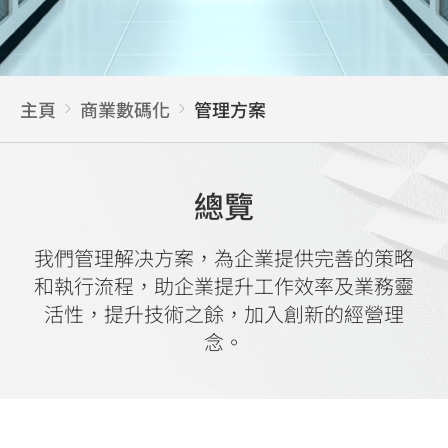
主頁
商業數碼化
管理方案
總覽
我們管理解决方案，為企業提供完善的策略
和執行流程，助企業提升工作效率及業務靈
活性，提升技術之餘，加入創新的經營理
念。