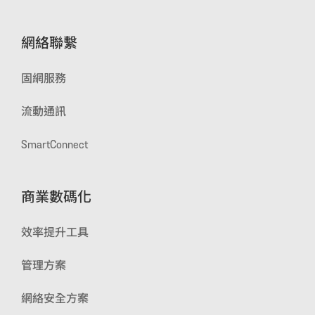
網絡聯繫
固網服務
流動通訊
SmartConnect
商業數碼化
效率提升工具
管理方案
網絡安全方案