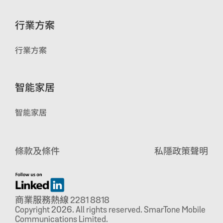
行業方案
行業方案
智能家居
智能家居
條款及條件
私隱政策聲明
商業服務熱線 2281 8818
Copyright 2026. All rights reserved. SmarTone Mobile
Communications Limited.