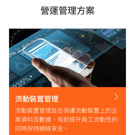
營運管理方案
流動裝置管理
流動裝置管理旨在保護流動裝置上的企
業資料及數據，有助提升員工流動性的
同時保持網絡安全。