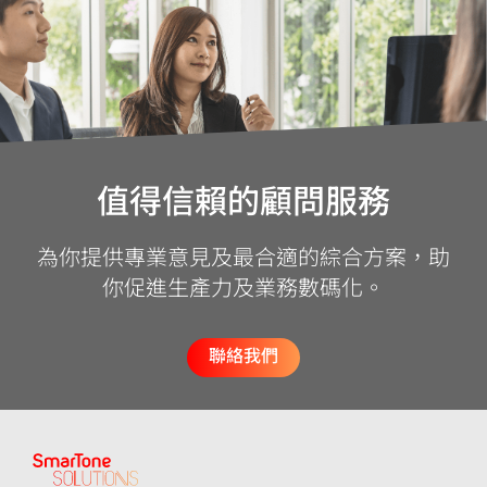
值得信賴的顧問服務
為你提供專業意見及最合適的綜合方案，助
你促進生產力及業務數碼化。
聯絡我們