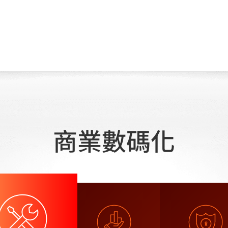
商業數碼化