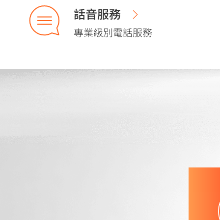
話音服務
專業級別電話服務