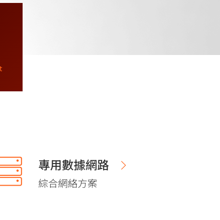
t
專用數據網路
綜合網絡方案