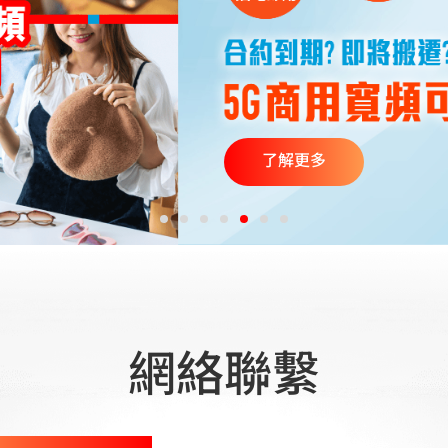
了解更多
網絡聯繫