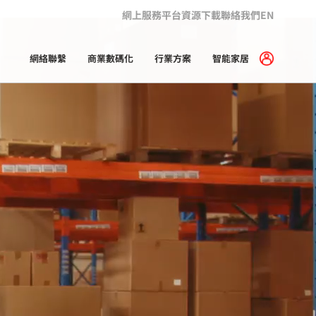
網上服務平台
資源下載
聯絡我們
EN
網絡聯繫
商業數碼化
行業方案
智能家居