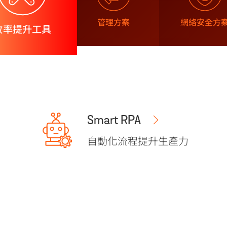
管理方案
網絡安全方
效率提升工具
Smart RPA
自動化流程提升生產力