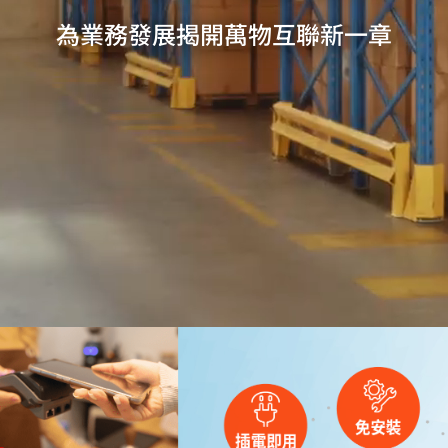
為業務發展揭開萬物互聯新一章