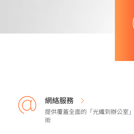
網絡服務
提供覆蓋全面的「光纖到辦公室
術