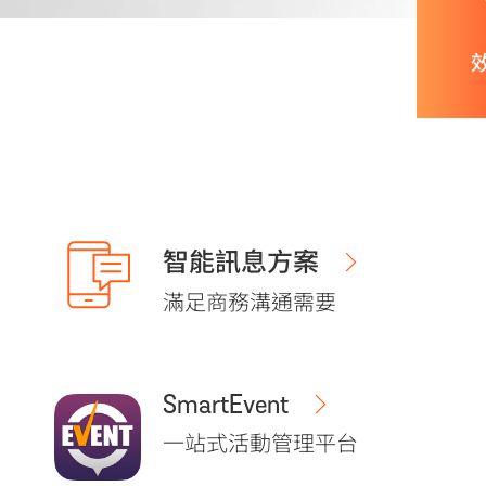
智能訊息方案
滿足商務溝通需要
SmartEvent
一站式活動管理平台