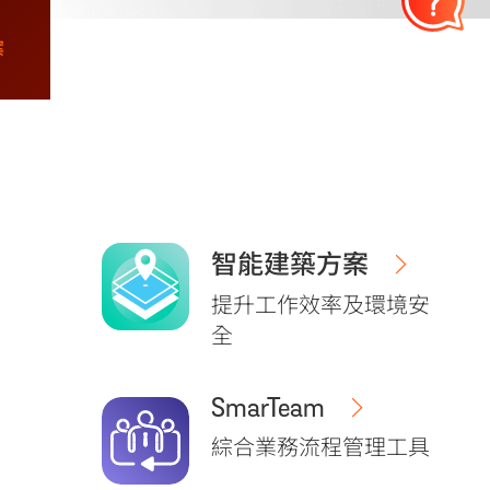
案
智能建築方案
提升工作效率及環境安
全
SmarTeam
綜合業務流程管理工具