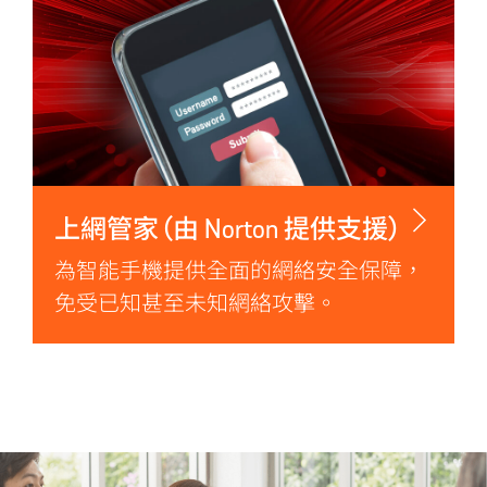
上網管家 (由 Norton 提供支援)
為智能手機提供全面的網絡安全保障，
免受已知甚至未知網絡攻擊。