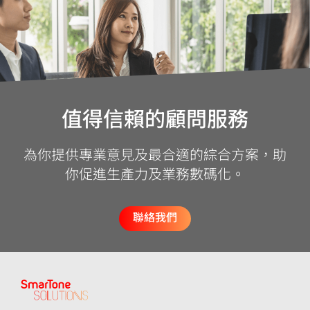
值得信賴的顧問服務
為你提供專業意見及最合適的綜合方案，助
你促進生產力及業務數碼化。
聯絡我們