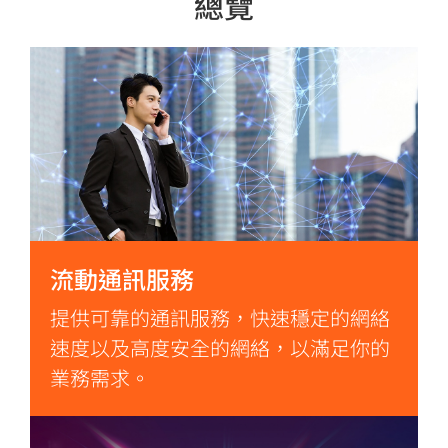
總覽
流動通訊服務
提供可靠的通訊服務，快速穩定的網絡
速度以及高度安全的網絡，以滿足你的
業務需求。