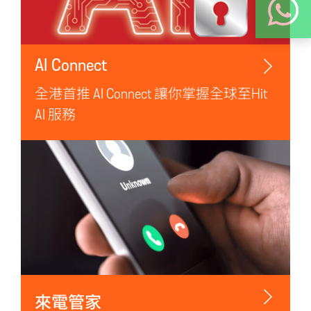
AI Connect
全港首推 AI Connect 讓你掌握全球至Hit
AI 服務
來電管家