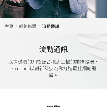
主頁
網絡聯繫
流動通訊
流動通訊
以快穩順的網絡配合穩步上揚的業務發展，
SmarTone以創新科技為你打造最佳網絡體
驗。