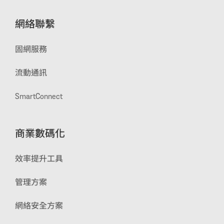
網絡聯繫
固網服務
流動通訊
SmartConnect
商業數碼化
效率提升工具
管理方案
網絡安全方案