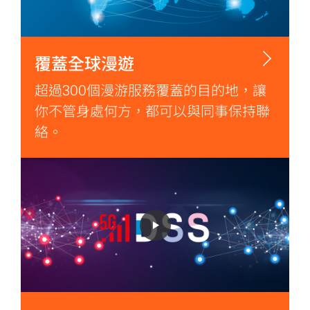
覆蓋全球漫遊
超過300個漫游服務覆蓋的目的地，讓
你不管身處何方，都可以與同事保持聯
絡。