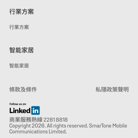
行業方案
行業方案
智能家居
智能家居
條款及條件
私隱政策聲明
商業服務熱線 2281 8818
Copyright 2026. All rights reserved. SmarTone Mobile
Communications Limited.