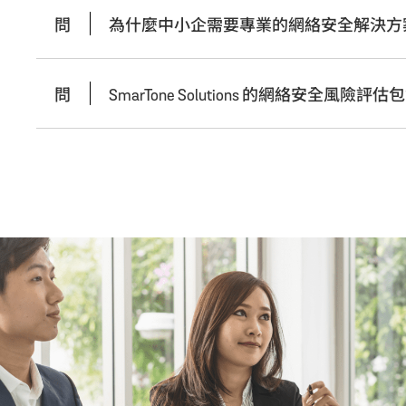
問
為什麼中小企需要專業的網絡安全解決方
問
SmarTone Solutions 的網絡安全風險