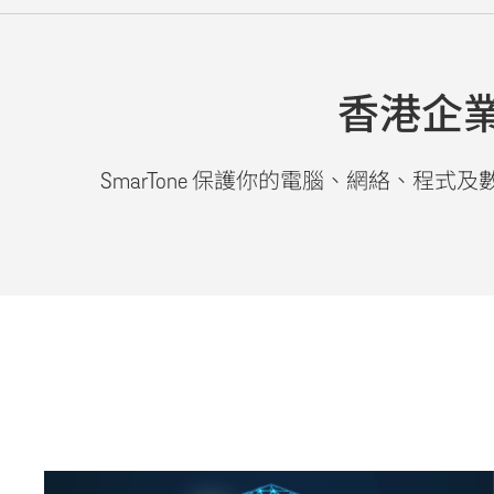
香港企業
SmarTone 保護你的電腦、網絡、