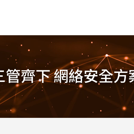
三管齊下 網絡安全方