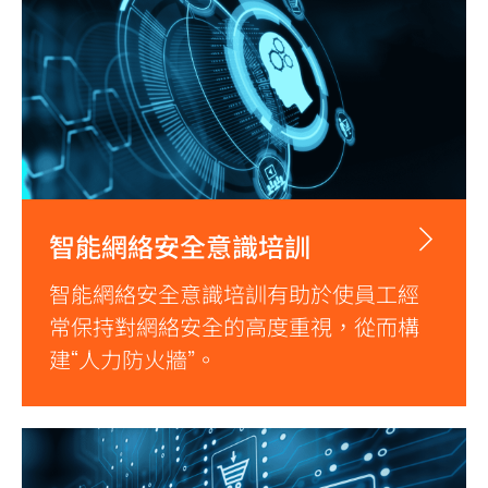
智能網絡安全意識培訓
智能網絡安全意識培訓有助於使員工經
常保持對網絡安全的高度重視，從而構
建“人力防火牆”。