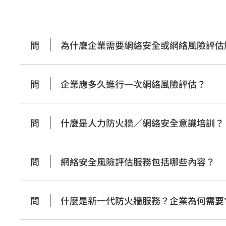
問
為什麼企業需要網絡安全或網絡風險評估
問
企業應多久進行一次網絡風險評估？
問
什麼是人力防火牆／網絡安全意識培訓？
問
網絡安全風險評估服務包括哪些內容？
問
什麼是新一代防火牆服務？企業為何需要