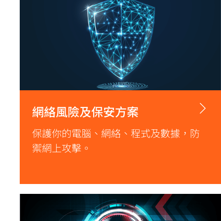
網絡風險及保安方案
保護你的電腦、網絡、程式及數據，防
禦網上攻擊。