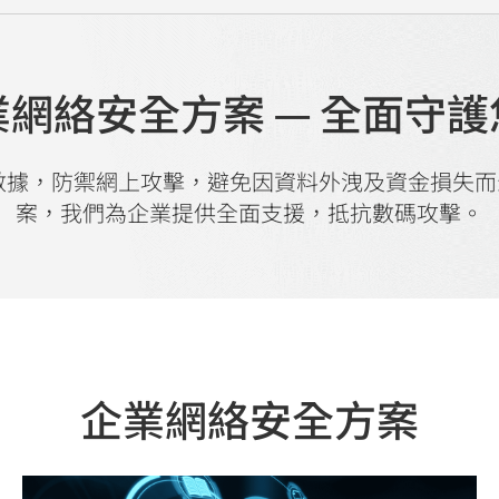
網絡安全方案 — 全面守
程式及數據，防禦網上攻擊，避免因資料外洩及資金損
案，我們為企業提供全面支援，抵抗數碼攻擊。
企業網絡安全方案