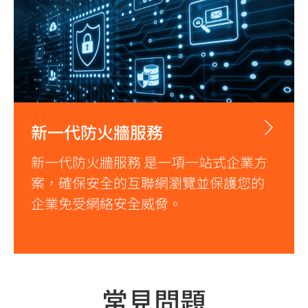
新一代防火牆服務
新一代防火牆服務 是一項一站式企業方
案，確保安全的互聯網瀏覽並保護您的
企業免受網絡安全威脅。
常見問題