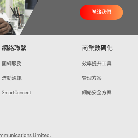
聯絡我們
網絡聯繫
商業數碼化
固網服務
效率提升工具
流動通訊
管理方案
SmartConnect
網絡安全方案
ommunications Limited.