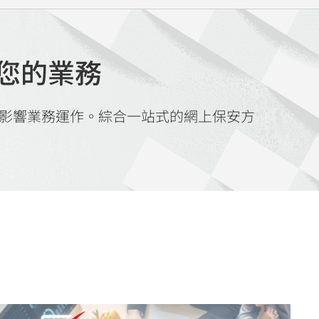
護您的業務
失而影響業務運作。綜合一站式的網上保安方