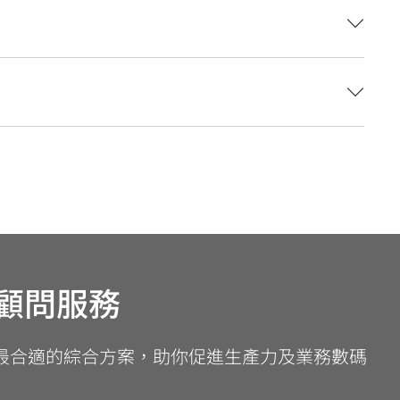
顧問服務
最合適的綜合方案，助你促進生產力及業務數碼