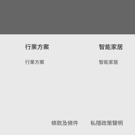
行業方案
智能家居
行業方案
智能家居
條款及條件
私隱政策聲明