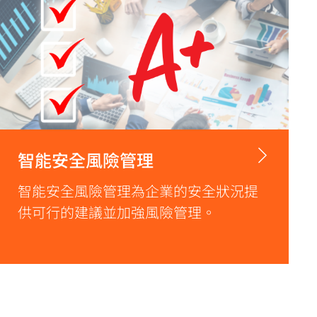
智能安全風險管理
智能安全風險管理為企業的安全狀況提
供可行的建議並加強風險管理。