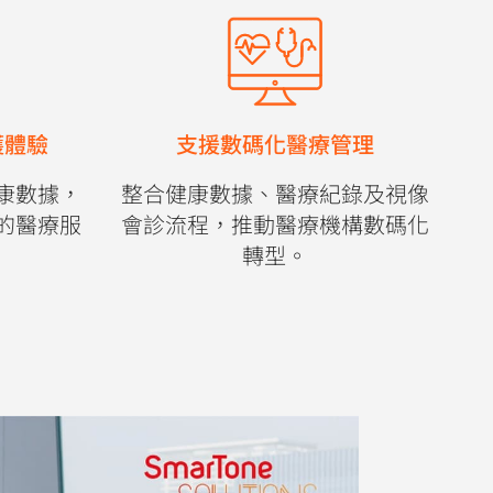
護體驗
支援數碼化醫療管理
康數據，
整合健康數據、醫療紀錄及視像
的醫療服
會診流程，推動醫療機構數碼化
轉型。