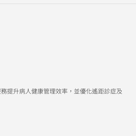
護理服務提升病人健康管理效率，並優化遙距診症及