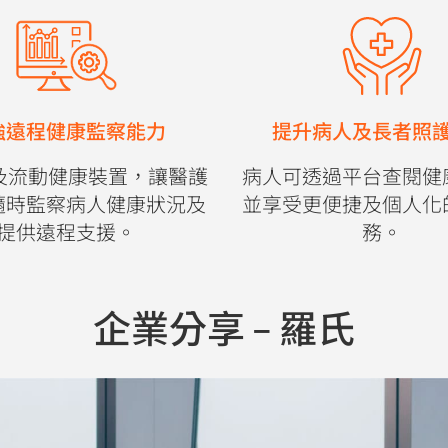
強遠程健康監察能力
提升病人及長者照
及流動健康裝置，讓醫護
病人可透過平台查閱健
隨時監察病人健康狀況及
並享受更便捷及個人化
提供遠程支援。
務。
企業分享 - 羅氏