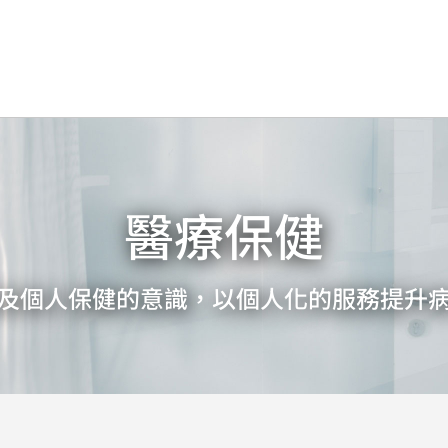
醫療保健
及個人保健的意識，以個人化的服務提升