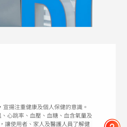
式組成，宣揚注重健康及個人保健的意識。
溫、心跳率、血壓、血糖、血含氧量及
th平台，讓使用者、家人及醫護人員了解健