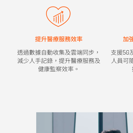
提升醫療服務效率
加
透過數據自動收集及雲端同步，
支援5G
減少人手記錄，提升醫療服務及
人員可
健康監察效率。