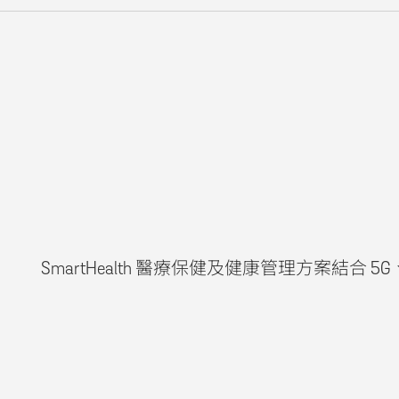
SmartHealth 醫療保健及健康管理方