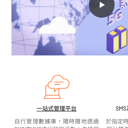
一站式管理平台
SM
自行管理數據庫，隨時隨地透過
於指定時