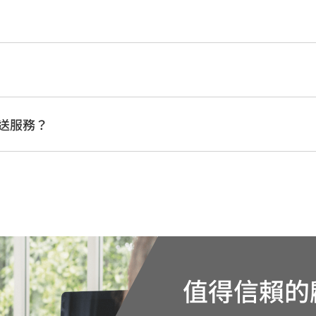
送服務？
值得信賴的