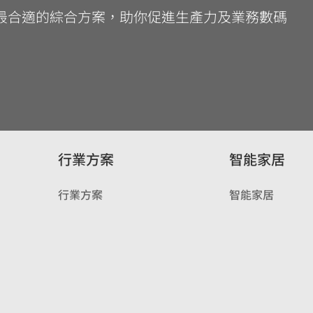
最合適的綜合方案，助你促進生產力及業務數碼
行業方案
智能家居
行業方案
智能家居