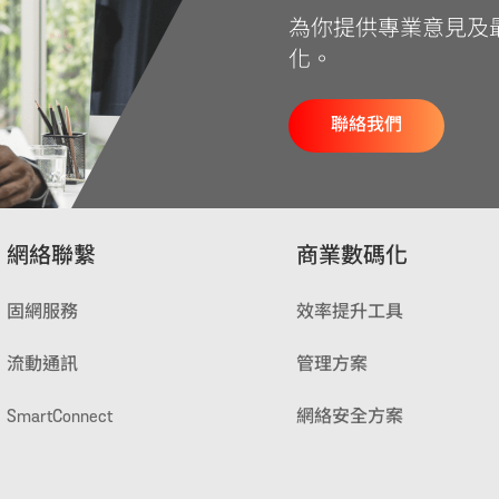
為你提供專業意見及
化。
聯絡我們
網絡聯繫
商業數碼化
固網服務
效率提升工具
流動通訊
管理方案
SmartConnect
網絡安全方案