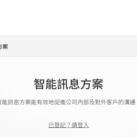
方案
智能訊息方案
智能訊息方案能有效地促進公司內部及對外客戶的溝通
已登記？請登入