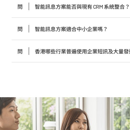
問
智能訊息方案能否與現有 CRM 系統整合？
問
智能訊息方案適合中小企業嗎？
問
香港哪些行業普遍使用企業短訊及大量發