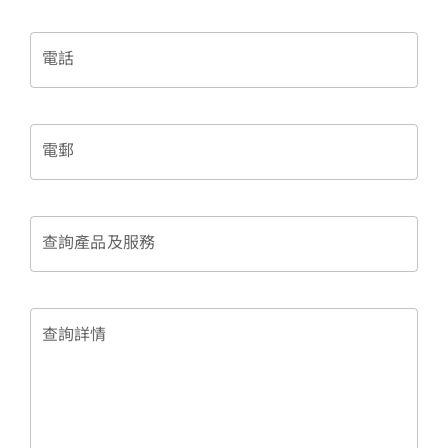
電話
電郵
查詢產品及服務
查詢詳情