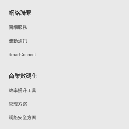
網絡聯繫
固網服務
流動通訊
SmartConnect
商業數碼化
效率提升工具
管理方案
網絡安全方案