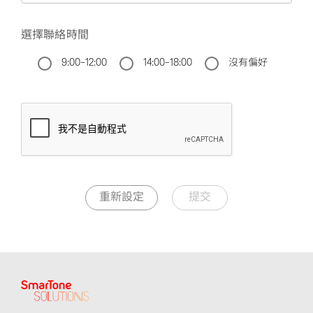
選擇聯絡時間
9:00-12:00
14:00-18:00
沒有偏好
重新設定
提交