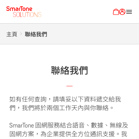
menu
主頁
聯絡我們
聯絡我們
如有任何查詢，請填妥以下資料遞交給我
們，我們將於兩個工作天內與你聯絡。
SmarTone 固網服務結合語音、數據、無線及
固網方案，為企業提供全方位通訊支援。我