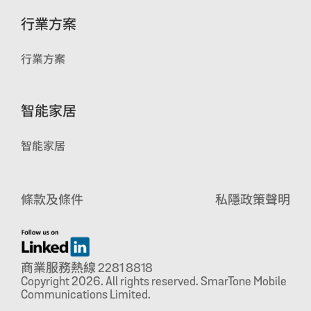
行業方案
行業方案
智能家居
智能家居
條款及條件
私隱政策聲明
商業服務熱線 2281 8818
Copyright 2026. All rights reserved. SmarTone Mobile
Communications Limited.