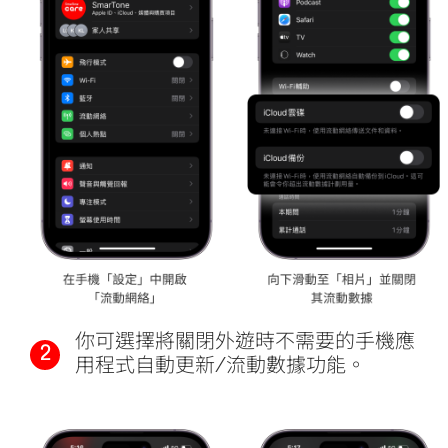
你可選擇將關閉外遊時不需要的手機應
2
用程式自動更新/流動數據功能。