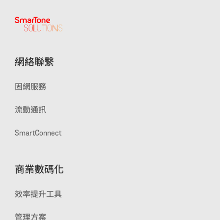
網絡聯繫
固網服務
流動通訊
SmartConnect
商業數碼化
效率提升工具
管理方案