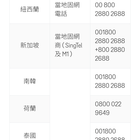
當地固網
00 800
紐西蘭
電話
2880 2688
001800
當地固網
2880 2688
新加坡
商 ( SingTel
+800 2880
及 M1 )
2688
001800
南韓
2880 2688
0800 022
荷蘭
9649
001800
泰國