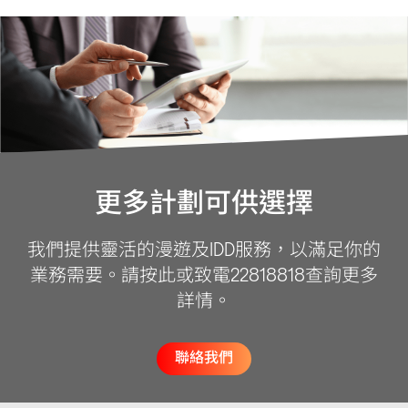
更多計劃可供選擇
我們提供靈活的漫遊及IDD服務，以滿足你的
業務需要。請按此或致電22818818查詢更多
詳情。
聯絡我們