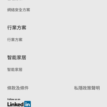
網絡安全方案
行業方案
行業方案
智能家居
智能家居
條款及條件
私隱政策聲明