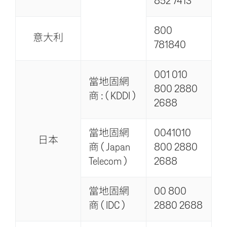
852 7413
800
意大利
781840
001 010
當地固網
800 2880
商 : ( KDDI )
2688
當地固網
0041010
日本
商 ( Japan
800 2880
Telecom )
2688
當地固網
00 800
商 ( IDC )
2880 2688