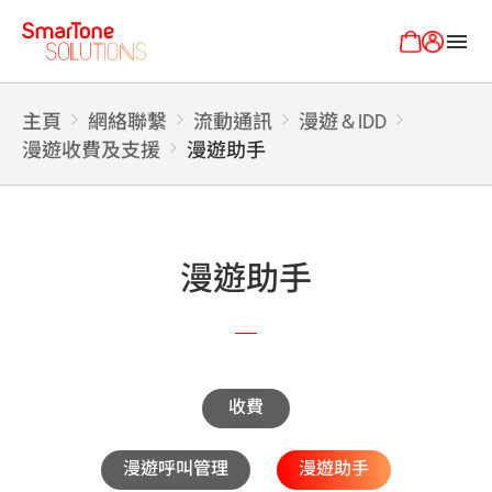
menu
主頁
網絡聯繫
流動通訊
漫遊 & IDD
漫遊收費及支援
漫遊助手
漫遊助手
收費
漫遊呼叫管理
漫遊助手