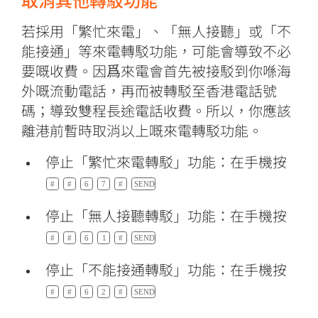
取消其他轉駁功能
若採用「繁忙來電」、「無人接聽」或「不
能接通」等來電轉駁功能，可能會導致不必
要嘅收費。因爲來電會首先被接駁到你喺海
外嘅流動電話，再而被轉駁至香港電話號
碼；導致雙程長途電話收費。所以，你應該
離港前暫時取消以上嘅來電轉駁功能。
停止「繁忙來電轉駁」功能：在手機按
停止「無人接聽轉駁」功能：在手機按
停止「不能接通轉駁」功能：在手機按