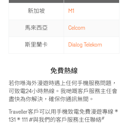
新加坡
M1
馬來西亞
Celcom
斯里蘭卡
Dialog Telekom
免費熱線
若你喺海外漫遊時遇上任何手機服務問題，
可致電24小時熱線。我哋嘅客戶服務主任會
盡快為你解決，確保你通訊無間。
Traveller客戶可以用手機致電免費漫遊專線 *
#
131 * 111 #與我們的客戶服務主任聯絡