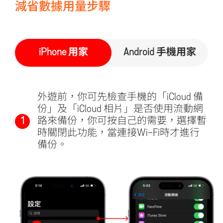
減省數據用量步驟
iPhone 用家
Android 手機用家
外遊前，你可先檢查手機的「iCloud 備
份」及「iCloud 相片」是否使用流動網
1
路來備份，你可按自己的需要，選擇暫
時關閉此功能，當連接Wi-Fi時才進行
備份。