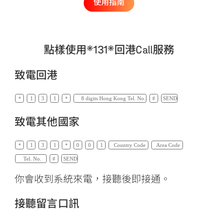
使用指南
點樣使用*131*回港Call服務
致電回港
致電其他國家
你會收到系統來電，接聽後即接通。
接聽留言口訊