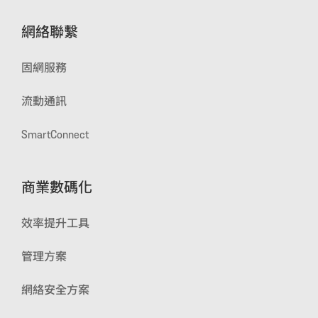
網絡聯繫
固網服務
流動通訊
SmartConnect
商業數碼化
效率提升工具
管理方案
網絡安全方案