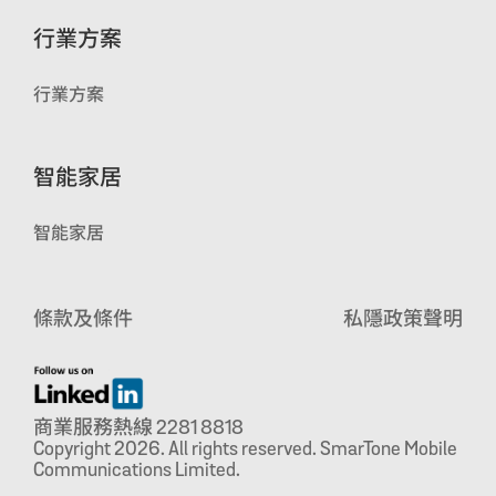
行業方案
行業方案
智能家居
智能家居
條款及條件
私隱政策聲明
商業服務熱線 2281 8818
Copyright 2026. All rights reserved. SmarTone Mobile
Communications Limited.