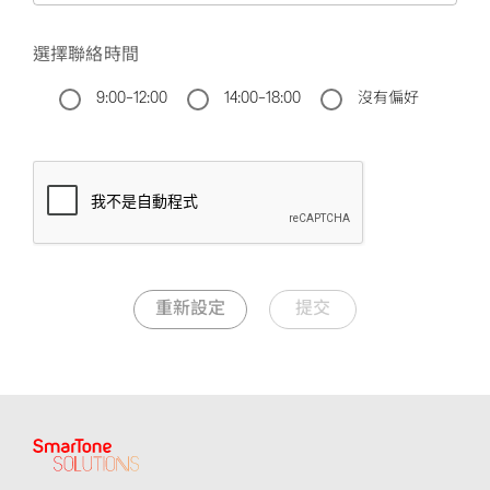
選擇聯絡時間
9:00-12:00
14:00-18:00
沒有偏好
重新設定
提交