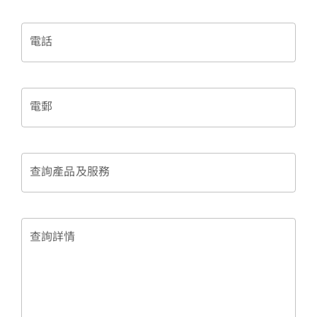
電話
電郵
查詢產品及服務
查詢詳情