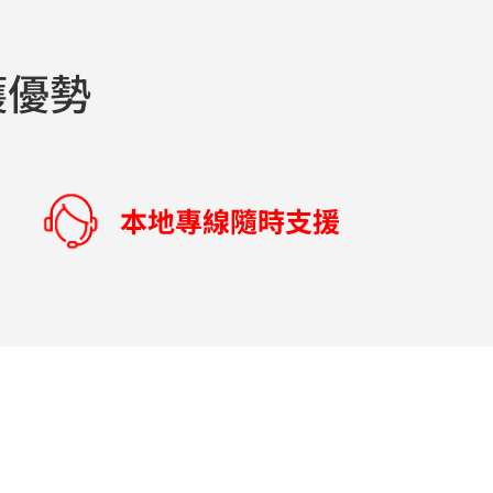
護優勢
本地專線隨時支援