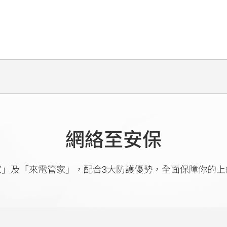
網絡至安保
家」及「來電管家」，配合3大防護優勢，全面保障你的上