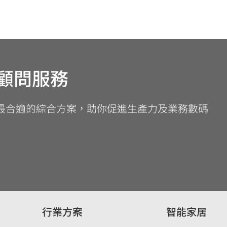
顧問服務
最合適的綜合方案，助你促進生產力及業務數碼
行業方案
智能家居