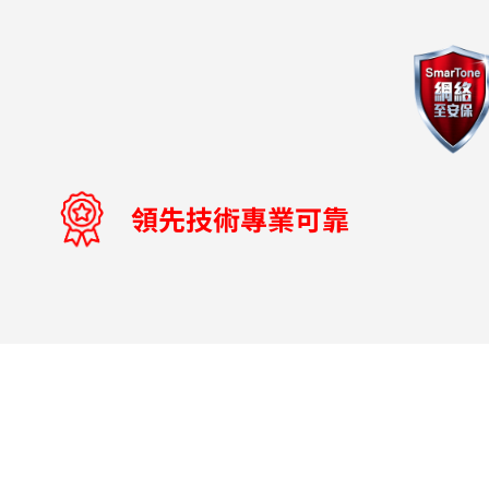
領先技術專業可靠