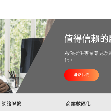
值得信賴的
為你提供專業意見及
化。
聯絡我們
網絡聯繫
商業數碼化