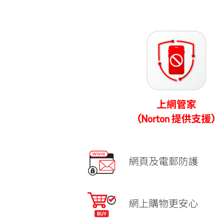
上網管家
(Norton 提供支援)
網頁及電郵防護
網上購物更安心