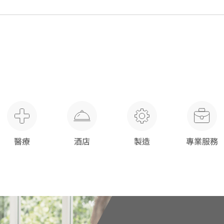
醫療
酒店
製造
專業服務