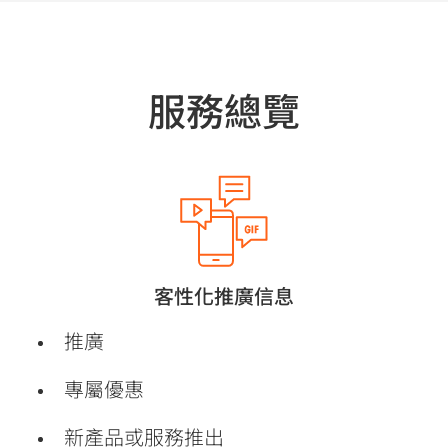
服務總覽
客性化推廣信息
推廣
專屬優惠
新產品或服務推出