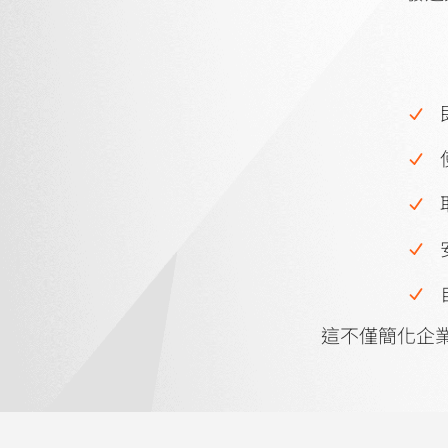
這不僅簡化企