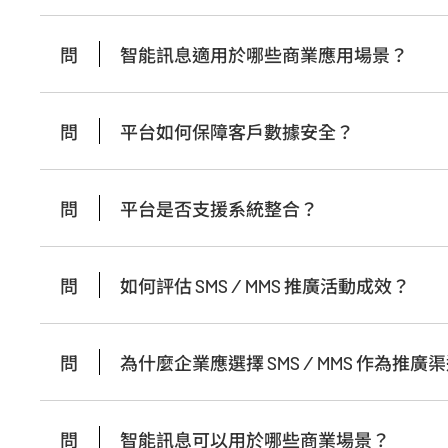
問
智能訊息適用於哪些商業應用場景？
問
平台如何保障客戶數據安全？
問
平台是否支援系統整合？
問
如何評估 SMS / MMS 推廣活動成效？
問
為什麼企業應選擇 SMS / MMS 作為推廣
問
智能訊息可以用於哪些商業場景？