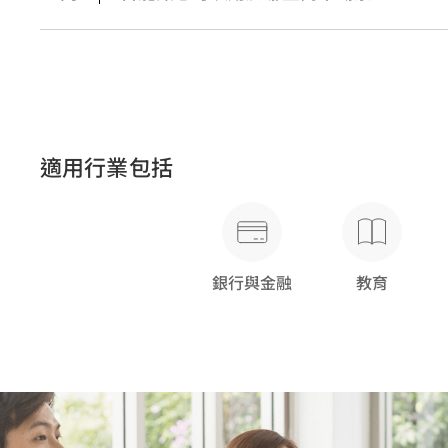
適用行業包括
銀行與金融
教育