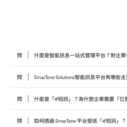
問
什麼是智能訊息一站式管理平台？對企業
問
SmarTone Solutions智能訊息平台有哪
問
什麼是「#短訊」？為什麼企業需要「已
問
如何透過 SmarTone 平台發送「#短訊」？