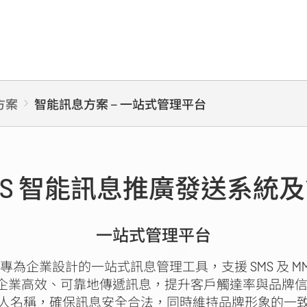
方案
智能訊息方案 – 一站式管理平台
MMS 智能訊息推廣發送系統
一站式管理平台
訊息平台是一個專為企業設計的一站式訊息管理工具，支援 SMS 
業高效、可靠地傳遞訊息，提升客戶觸達率與品牌信任
人名稱，確保訊息安全合法，同時維持品牌形象的一