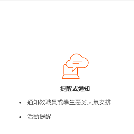
提醒或通知
通知教職員或學生惡劣天氣安排
活動提醒