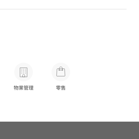
物業管理
零售