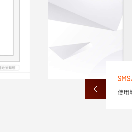
SM
使用