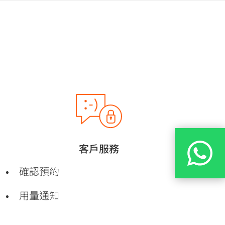
客戶服務
確認預約
用量通知